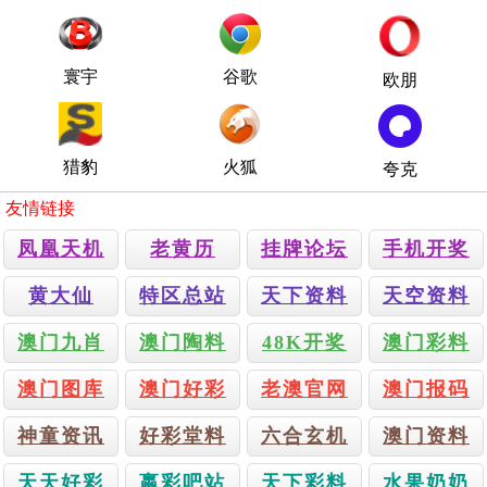
寰宇
谷歌
欧朋
猎豹
火狐
夸克
友情链接
凤凰天机
老黄历
挂牌论坛
手机开奖
黄大仙
特区总站
天下资料
天空资料
澳门九肖
澳门陶料
48K开奖
澳门彩料
澳门图库
澳门好彩
老澳官网
澳门报码
神童资讯
好彩堂料
六合玄机
澳门资料
天天好彩
嬴彩吧站
天下彩料
水果奶奶